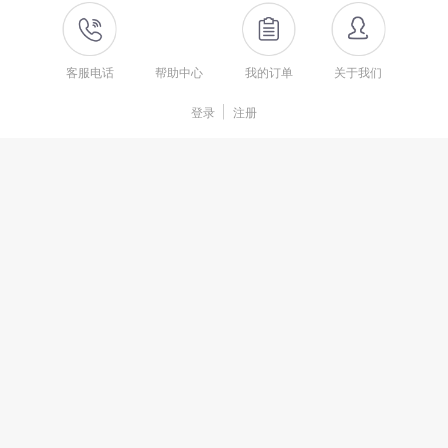
客服电话
帮助中心
我的订单
关于我们
登录
注册