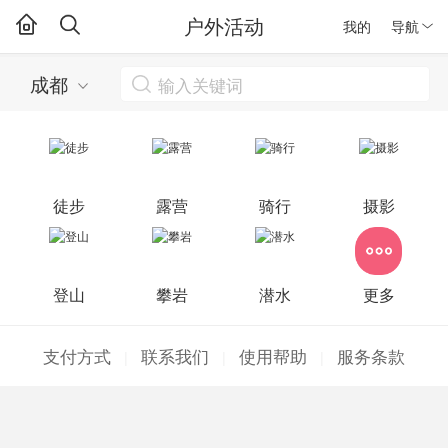
户外活动
我的
导航
成都
徒步
露营
骑行
摄影
登山
攀岩
潜水
更多
支付方式
联系我们
使用帮助
服务条款
|
|
|