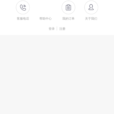
客服电话
帮助中心
我的订单
关于我们
登录
注册