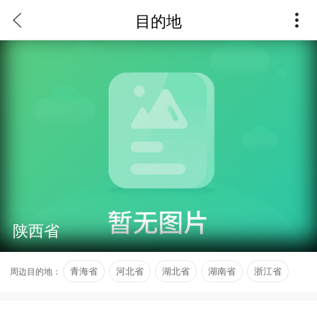
目的地
陕西省
周边目的地：
青海省
河北省
湖北省
湖南省
浙江省
宁夏