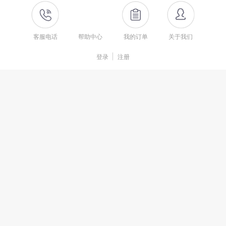
客服电话
帮助中心
我的订单
关于我们
登录
注册